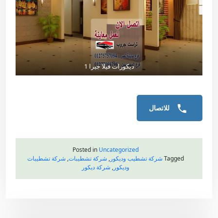
ديكورات فيلا جيرا 1
للاتصال
Posted in
Uncategorized
Tagged
شركة تشطيب وديكور
,
شركة تشطيبات
,
شركة تشطيبات
وديكور
,
شركة ديكور