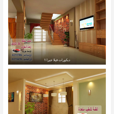
ديكورات فيلا جيرا 1