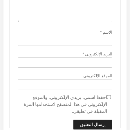
الاسم
*
البريد الإلكتروني
*
الموقع الإلكتروني
احفظ اسمي، بريدي الإلكتروني، والموقع
الإلكتروني في هذا المتصفح لاستخدامها المرة
المقبلة في تعليقي.