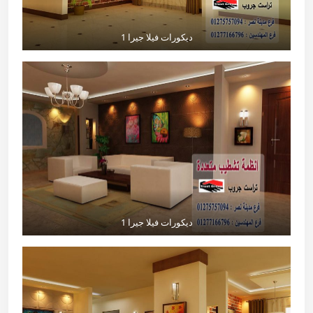
ديكورات فيلا جيرا 1
ديكورات فيلا جيرا 1