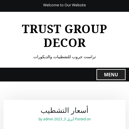
Welcome to Our Website
TRUST GROUP
DECOR
تراست جروب للتشطيبات والديكورات
MENU
أسعار التشطيب
Posted on
أبريل 3, 2023
by
admin