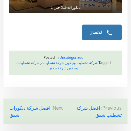
ديكورات فيلا جيرا 2
للاتصال
Posted in
Uncategorized
Tagged
شركة تشطيب وديكور
,
شركة تشطيبات
,
شركة تشطيبات
وديكور
,
شركة ديكور
ت
Previous:
افضل شركة
Next:
افضل شركة ديكورات
تشطيب شقق
شقق
ص
فّ