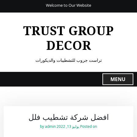
Welcome to Our Website
TRUST GROUP
DECOR
تراست جروب للتشطيبات والديكورات
MENU
افضل شركة تشطيب فلل
Posted on
يوليو 13, 2022
by
admin