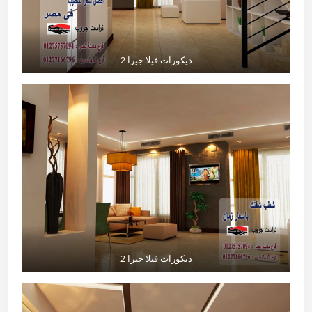
ديكورات فيلا جيرا 2
ديكورات فيلا جيرا 2