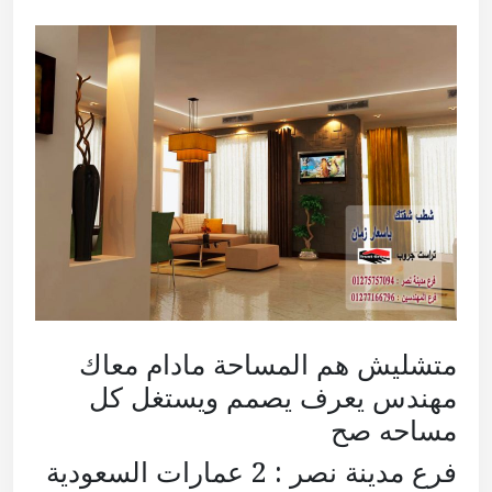
متشليش هم المساحة مادام معاك
مهندس يعرف يصمم ويستغل كل
مساحه صح
فرع مدينة نصر : 2 عمارات السعودية