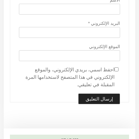
الاسم
*
البريد الإلكتروني
*
الموقع الإلكتروني
احفظ اسمي، بريدي الإلكتروني، والموقع
الإلكتروني في هذا المتصفح لاستخدامها المرة
المقبلة في تعليقي.