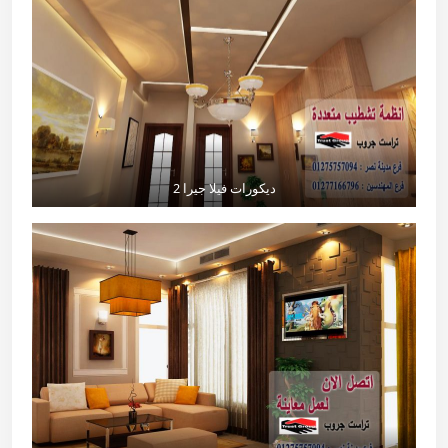
ديكورات فيلا جيرا 2