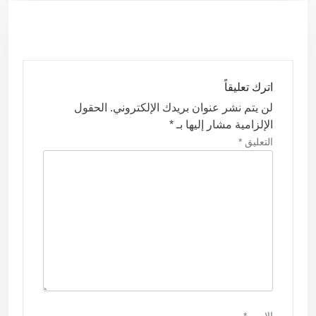
ح
ا
ل
م
اترك تعليقاً
ق
لن يتم نشر عنوان بريدك الإلكتروني.
الحقول
ا
الإلزامية مشار إليها بـ
*
ل
التعليق
*
ا
ت