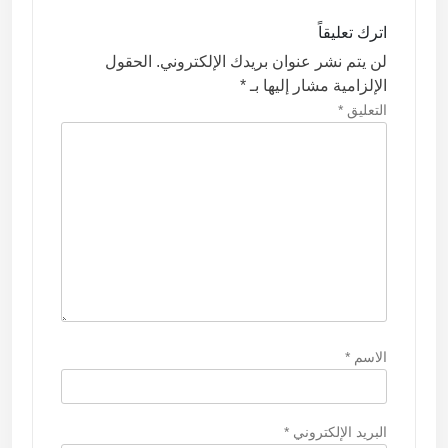
ا
اترك تعليقاً
ل
لن يتم نشر عنوان بريدك الإلكتروني.
الحقول
ا
الإلزامية مشار إليها بـ
*
ت
التعليق
*
الاسم
*
البريد الإلكتروني
*