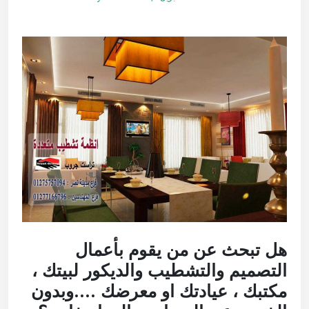
هل تبحث عن من يقوم بأعمال
التصميم والتشطيب والديكور لبيتك ،
مكتبك ، عيادتك او معرضك ….وبدون