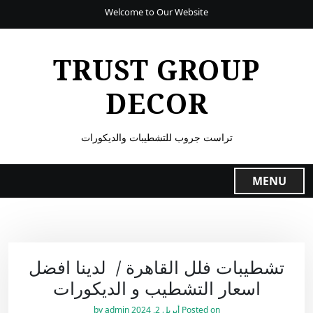
Welcome to Our Website
TRUST GROUP
DECOR
تراست جروب للتشطيبات والديكورات
MENU
تشطيبات فلل القاهرة / لدينا افضل
اسعار التشطيب و الديكورات
Posted on
أبريل 2, 2024
by
admin