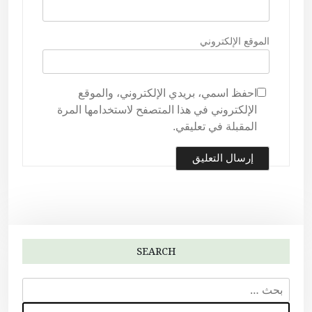
الموقع الإلكتروني
احفظ اسمي، بريدي الإلكتروني، والموقع
الإلكتروني في هذا المتصفح لاستخدامها المرة
المقبلة في تعليقي.
SEARCH
ا
ل