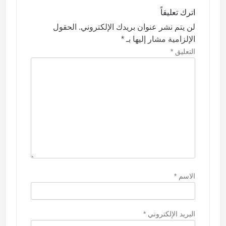
ا
اترك تعليقاً
ل
لن يتم نشر عنوان بريدك الإلكتروني.
الحقول
ا
الإلزامية مشار إليها بـ
*
ت
التعليق
*
الاسم
*
البريد الإلكتروني
*