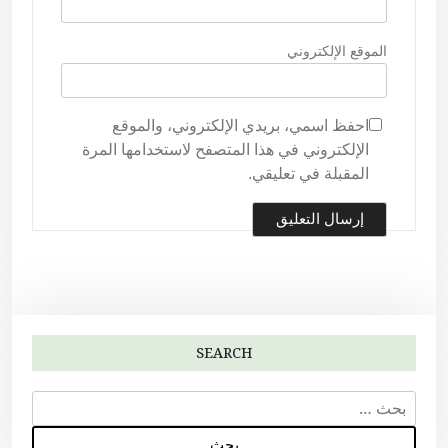
الموقع الإلكتروني
احفظ اسمي، بريدي الإلكتروني، والموقع
الإلكتروني في هذا المتصفح لاستخدامها المرة
المقبلة في تعليقي.
SEARCH
ا
ل