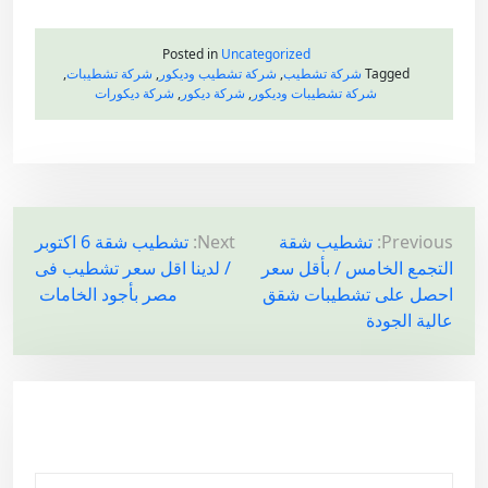
Posted in
Uncategorized
Tagged
شركة تشطيب
,
شركة تشطيب وديكور
,
شركة تشطيبات
,
شركة تشطيبات وديكور
,
شركة ديكور
,
شركة ديكورات
ت
Previous:
تشطيب شقة
Next:
تشطيب شقة 6 اكتوبر
التجمع الخامس / بأقل سعر
/ لدينا اقل سعر تشطيب فى
ص
احصل على تشطيبات شقق
مصر بأجود الخامات
فّ
عالية الجودة
ح
ا
ل
م
ق