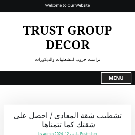
Welcome to Our Website
TRUST GROUP
DECOR
تراست جروب للتشطيبات والديكورات
MENU
تشطيب شقة المعادى / احصل على
شقتك كما تتمناها
Posted on
مارس 12, 2024
by
admin