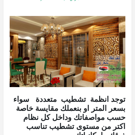
توجد انظمة تشطيب متعددة سواء
بسعر المتر او بنعملك مقايسة خاصة
حسب مواصفاتك وداخل كل نظام
اكتر من مستوى تشطيب تناسب