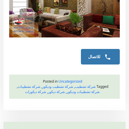
للاتصال
Posted in
Uncategorized
Tagged
شركة تشطيب
,
شركة تشطيب وديكور
,
شركة تشطيبات
,
شركة تشطيبات وديكور
,
شركة ديكور
,
شركة ديكورات