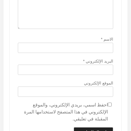
الاسم
*
البريد الإلكتروني
*
الموقع الإلكتروني
احفظ اسمي، بريدي الإلكتروني، والموقع
الإلكتروني في هذا المتصفح لاستخدامها المرة
المقبلة في تعليقي.