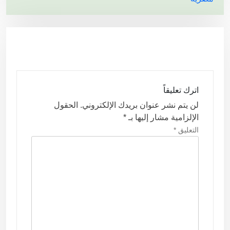
ح
ا
ل
م
ق
ا
اترك تعليقاً
ل
لن يتم نشر عنوان بريدك الإلكتروني.
الحقول
ا
الإلزامية مشار إليها بـ
*
ت
التعليق
*