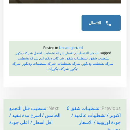
للاتصال
Posted in
Uncategorized
Tagged
اسعار التشطيب
,
افضل شركة تشطيب
,
افضل شركة ديكور
,
تشطيب شقق
,
تشطيبات شقق
,
شركات ديكورات
,
شركة تشطيب
,
شركة تشطيب وديكور
,
شركة تشطيبات
,
شركة تشطيبات وديكور
,
شركة
ديكور
,
شركة ديكورات
ت
Previous:
تشطيبات شقق 6
Next:
تشطيب فلل التجمع
اكتوبر / تشطيبات عالمية /
الخامس / اسرع مدة تنفيذ /
ص
جودة اوروبية / الاسعار
اقل اسعار / اعلي جودة
فّ
مصرية