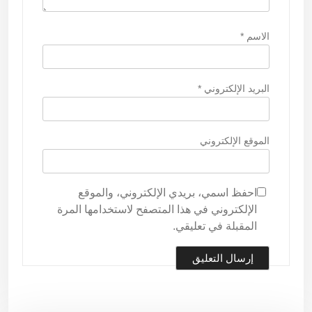
الاسم
*
البريد الإلكتروني
*
الموقع الإلكتروني
احفظ اسمي، بريدي الإلكتروني، والموقع
الإلكتروني في هذا المتصفح لاستخدامها المرة
المقبلة في تعليقي.