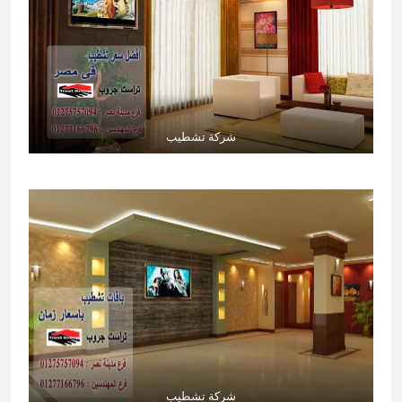
شركة تشطيب
شركة تشطيب