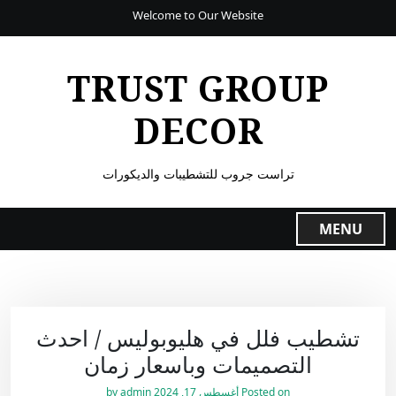
Welcome to Our Website
TRUST GROUP
DECOR
تراست جروب للتشطيبات والديكورات
MENU
تشطيب فلل في هليوبوليس / احدث
التصميمات وباسعار زمان
Posted on
أغسطس 17, 2024
by
admin