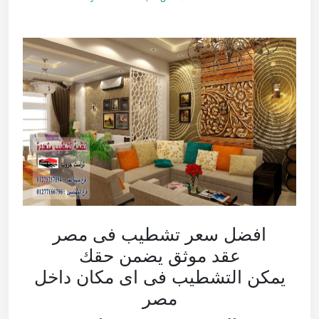
افضل سعر تشطيب فى مصر
عقد موثق يضمن حقك
يمكن التشطيب فى اى مكان داخل
مصر