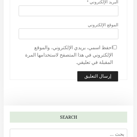
البريد الإلكتروني
*
الموقع الإلكتروني
احفظ اسمي، بريدي الإلكتروني، والموقع
الإلكتروني في هذا المتصفح لاستخدامها المرة
المقبلة في تعليقي.
SEARCH
ا