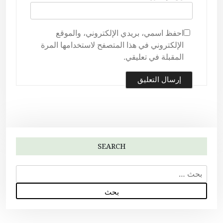
احفظ اسمي، بريدي الإلكتروني، والموقع
الإلكتروني في هذا المتصفح لاستخدامها المرة
المقبلة في تعليقي.
SEARCH
ا
ل
ب
ح
ث