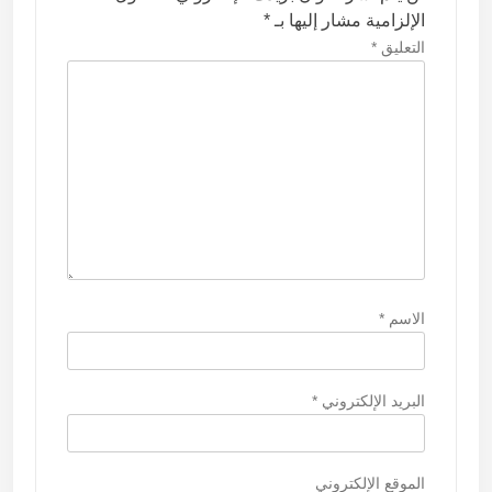
ل
الإلزامية مشار إليها بـ
*
ا
التعليق
*
ت
الاسم
*
البريد الإلكتروني
*
الموقع الإلكتروني