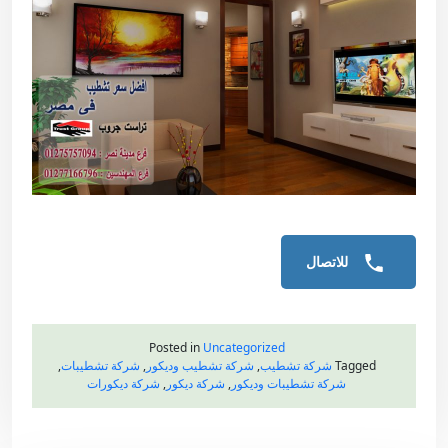
للاتصال
Posted in
Uncategorized
Tagged
شركة تشطيب
,
شركة تشطيب وديكور
,
شركة تشطيبات
,
شركة تشطيبات وديكور
,
شركة ديكور
,
شركة ديكورات