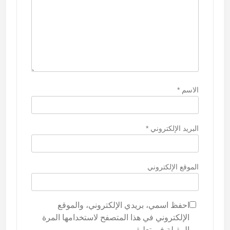
الاسم
*
البريد الإلكتروني
*
الموقع الإلكتروني
احفظ اسمي، بريدي الإلكتروني، والموقع
الإلكتروني في هذا المتصفح لاستخدامها المرة
المقبلة في تعليقي.