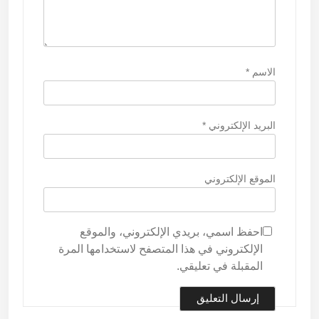
الاسم
*
البريد الإلكتروني
*
الموقع الإلكتروني
احفظ اسمي، بريدي الإلكتروني، والموقع
الإلكتروني في هذا المتصفح لاستخدامها المرة
المقبلة في تعليقي.