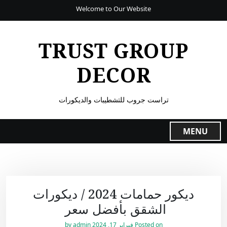
Welcome to Our Website
TRUST GROUP
DECOR
تراست جروب للتشطيبات والديكورات
MENU
ديكور حمامات 2024 / ديكورات
الشقق بأفضل سعر
Posted on
فبراير 17, 2024
by
admin