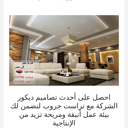
احصل على أحدث تصاميم ديكور
الشركة مع تراست جروب لنضمن لك
بيئة عمل أنيقة ومريحة تزيد من
الإنتاجية