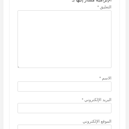
ا
التعليق
*
ت
الاسم
*
البريد الإلكتروني
*
الموقع الإلكتروني