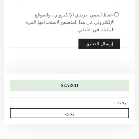
احفظ اسمي، بريدي الإلكتروني، والموقع
الإلكتروني في هذا المتصفح لاستخدامها المرة
المقبلة في تعليقي.
SEARCH
ا
ل
ب
ح
ث
ع