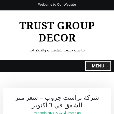
Welcome to Our Website
TRUST GROUP
DECOR
تراست جروب للتشطيبات والديكورات
MENU
شركة تراست جروب – سعر متر
الشقق في ٦ أكتوبر
Posted on
أكتوبر 5, 2024
by
admin