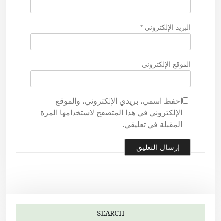
البريد الإلكتروني
*
الموقع الإلكتروني
احفظ اسمي، بريدي الإلكتروني، والموقع
الإلكتروني في هذا المتصفح لاستخدامها المرة
المقبلة في تعليقي.
SEARCH