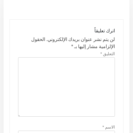
ل
م
ق
اترك تعليقاً
ا
لن يتم نشر عنوان بريدك الإلكتروني.
الحقول
ل
الإلزامية مشار إليها بـ
*
ا
التعليق
*
ت
الاسم
*