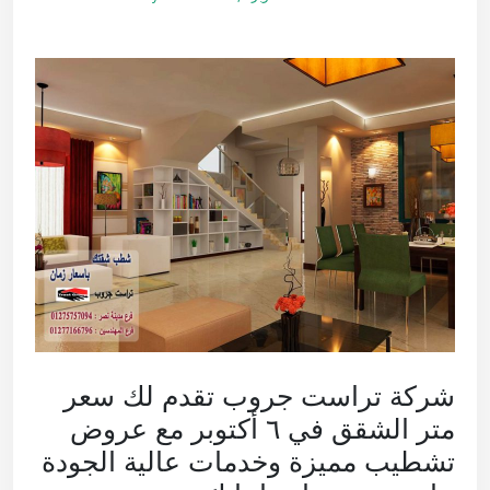
شركة تراست جروب تقدم لك سعر
متر الشقق في ٦ أكتوبر مع عروض
تشطيب مميزة وخدمات عالية الجودة