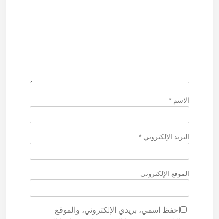
الاسم
*
البريد الإلكتروني
*
الموقع الإلكتروني
احفظ اسمي، بريدي الإلكتروني، والموقع