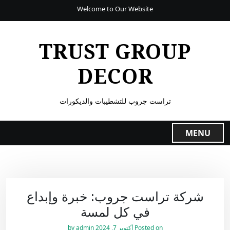
Welcome to Our Website
TRUST GROUP
DECOR
تراست جروب للتشطيبات والديكورات
MENU
شركة تراست جروب: خبرة وإبداع
في كل لمسة
Posted on
أكتوبر 7, 2024
by
admin