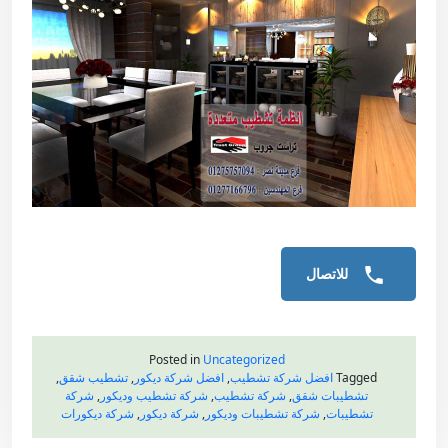
للاتصال
Posted in
Uncategorized
Tagged
افضل شركة تشطيب
,
افضل شركة ديكور
,
تشطيب شقق
,
تشطيبات شقق
,
شركة تشطيب
,
شركة تشطيب وديكور
,
شركة
تشطيبات
,
شركة تشطيبات وديكور
,
شركة ديكور
,
شركة ديكورات