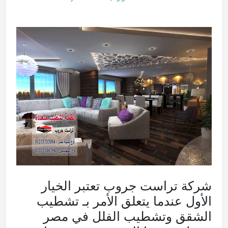
شركة تراست جروب تعتبر الخيار
الأول عندما يتعلق الأمر بـ تشطيب
الشقق وتشطيب الفلل في مصر