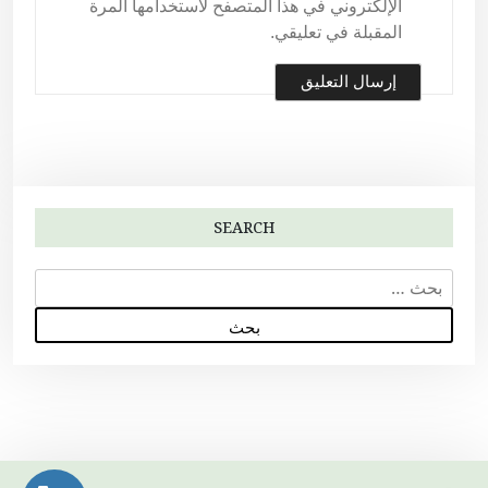
الإلكتروني في هذا المتصفح لاستخدامها المرة
المقبلة في تعليقي.
SEARCH
ا
ل
ب
ح
ث
ع
ن
: