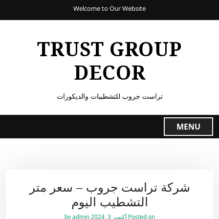
Welcome to Our Website
TRUST GROUP
DECOR
تراست جروب للتشطيبات والديكورات
MENU
شركة تراست جروب – سعر متر
التشطيب اليوم
Posted on
أكتوبر 3, 2024
by
admin