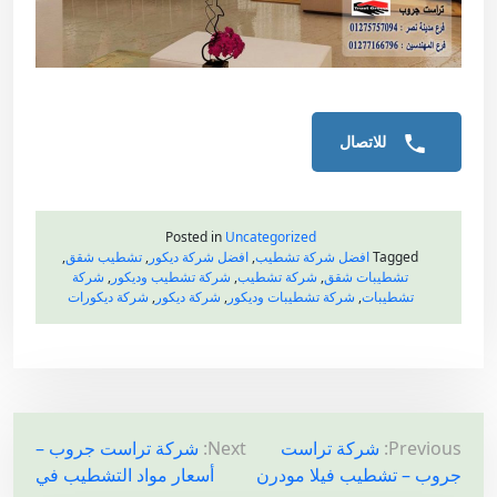
للاتصال
Posted in
Uncategorized
Tagged
افضل شركة تشطيب
,
افضل شركة ديكور
,
تشطيب شقق
,
تشطيبات شقق
,
شركة تشطيب
,
شركة تشطيب وديكور
,
شركة
تشطيبات
,
شركة تشطيبات وديكور
,
شركة ديكور
,
شركة ديكورات
ت
Previous:
شركة تراست
Next:
شركة تراست جروب –
جروب – تشطيب فيلا مودرن
أسعار مواد التشطيب في
ص