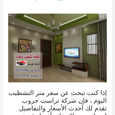
إذا كنت تبحث عن سعر متر التشطيب
اليوم ، فإن شركة تراست جروب
تقدم لك أحدث الأسعار والتفاصيل