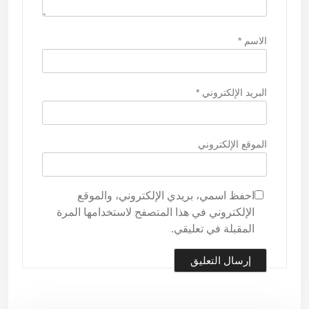
الاسم
*
البريد الإلكتروني
*
الموقع الإلكتروني
احفظ اسمي، بريدي الإلكتروني، والموقع
الإلكتروني في هذا المتصفح لاستخدامها المرة
المقبلة في تعليقي.