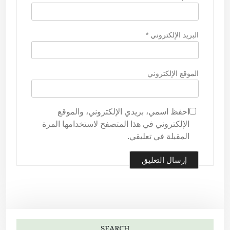
البريد الإلكتروني
*
الموقع الإلكتروني
احفظ اسمي، بريدي الإلكتروني، والموقع
الإلكتروني في هذا المتصفح لاستخدامها المرة
المقبلة في تعليقي.
SEARCH