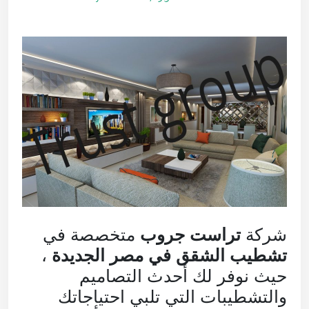
شركة
تراست جروب
متخصصة في
تشطيب الشقق في مصر الجديدة
،
حيث نوفر لك أحدث التصاميم
والتشطيبات التي تلبي احتياجاتك