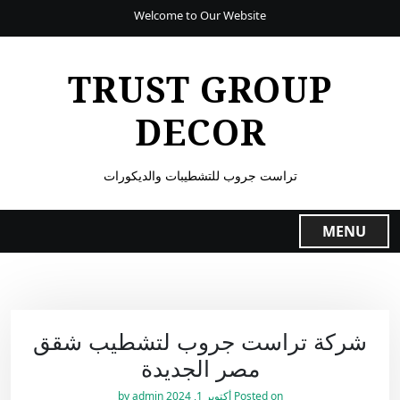
Welcome to Our Website
TRUST GROUP
DECOR
تراست جروب للتشطيبات والديكورات
MENU
شركة تراست جروب لتشطيب شقق
مصر الجديدة
Posted on
أكتوبر 1, 2024
by
admin