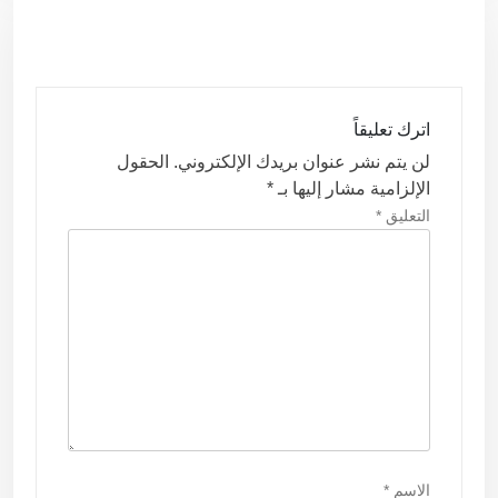
ا
ل
م
ق
اترك تعليقاً
ا
لن يتم نشر عنوان بريدك الإلكتروني.
الحقول
ل
الإلزامية مشار إليها بـ
*
ا
التعليق
*
ت
الاسم
*