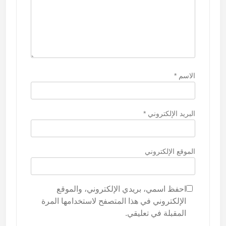
الاسم
*
البريد الإلكتروني
*
الموقع الإلكتروني
احفظ اسمي، بريدي الإلكتروني، والموقع
الإلكتروني في هذا المتصفح لاستخدامها المرة
المقبلة في تعليقي.