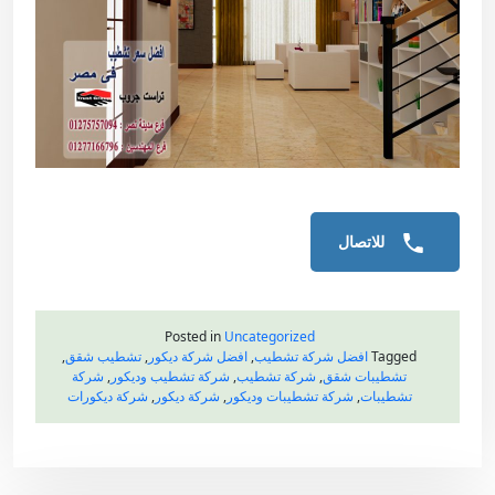
للاتصال
Posted in
Uncategorized
Tagged
افضل شركة تشطيب
,
افضل شركة ديكور
,
تشطيب شقق
,
تشطيبات شقق
,
شركة تشطيب
,
شركة تشطيب وديكور
,
شركة
تشطيبات
,
شركة تشطيبات وديكور
,
شركة ديكور
,
شركة ديكورات