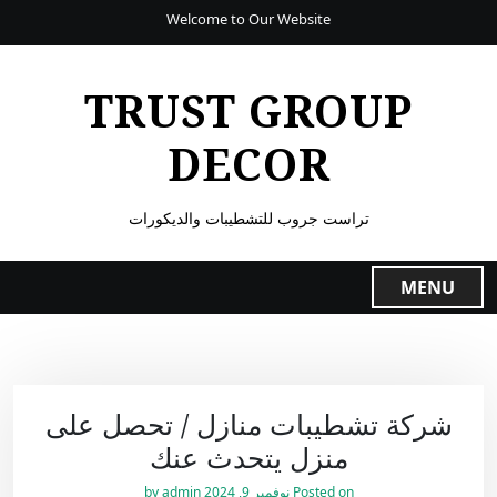
Welcome to Our Website
TRUST GROUP
DECOR
تراست جروب للتشطيبات والديكورات
MENU
شركة تشطيبات منازل / تحصل على
منزل يتحدث عنك
Posted on
نوفمبر 9, 2024
by
admin