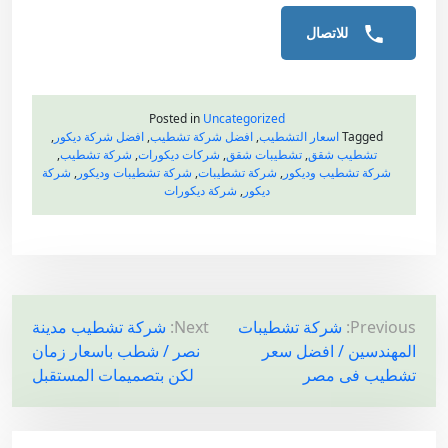
للاتصال
Posted in
Uncategorized
Tagged
اسعار التشطيب
,
افضل شركة تشطيب
,
افضل شركة ديكور
,
تشطيب شقق
,
تشطيبات شقق
,
شركات ديكورات
,
شركة تشطيب
,
شركة تشطيب وديكور
,
شركة تشطيبات
,
شركة تشطيبات وديكور
,
شركة
ديكور
,
شركة ديكورات
ت
Previous:
شركة تشطيبات
Next:
شركة تشطيب مدينة
المهندسين / افضل سعر
نصر / شطب باسعار زمان
ص
تشطيب فى مصر
لكن بتصميمات المستقبل
فّ
ح