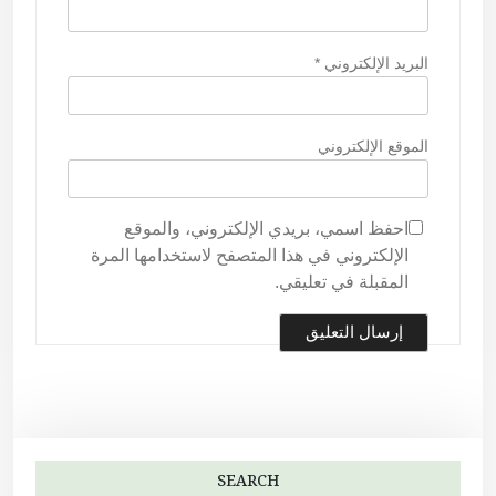
البريد الإلكتروني
*
الموقع الإلكتروني
احفظ اسمي، بريدي الإلكتروني، والموقع
الإلكتروني في هذا المتصفح لاستخدامها المرة
المقبلة في تعليقي.
SEARCH