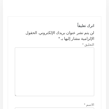
ا
ل
م
ق
اترك تعليقاً
ا
لن يتم نشر عنوان بريدك الإلكتروني.
الحقول
ل
الإلزامية مشار إليها بـ
*
ا
التعليق
*
ت
الاسم
*