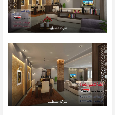
شركة تشطيب
شركة تشطيب