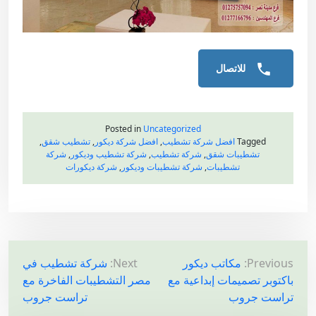
للاتصال
Posted in
Uncategorized
Tagged
افضل شركة تشطيب
,
افضل شركة ديكور
,
تشطيب شقق
,
تشطيبات شقق
,
شركة تشطيب
,
شركة تشطيب وديكور
,
شركة
تشطيبات
,
شركة تشطيبات وديكور
,
شركة ديكورات
ت
Previous:
مكاتب ديكور
Next:
شركة تشطيب في
باكتوبر تصميمات إبداعية مع
مصر التشطيبات الفاخرة مع
ص
تراست جروب
تراست جروب
فّ