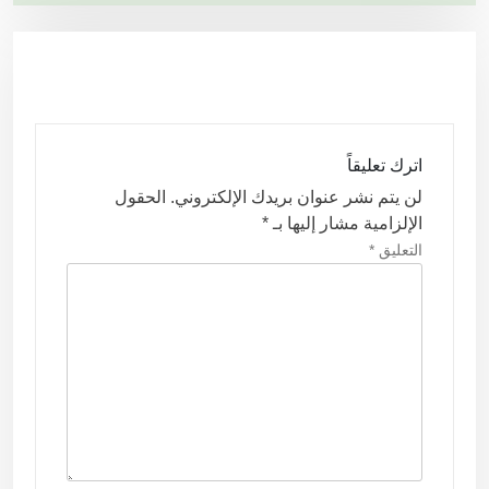
ح
ا
ل
م
ق
اترك تعليقاً
ا
لن يتم نشر عنوان بريدك الإلكتروني.
الحقول
ل
الإلزامية مشار إليها بـ
*
ا
التعليق
*
ت