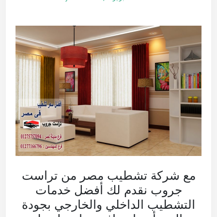
مع شركة تشطيب مصر من تراست
جروب نقدم لك أفضل خدمات
التشطيب الداخلي والخارجي بجودة