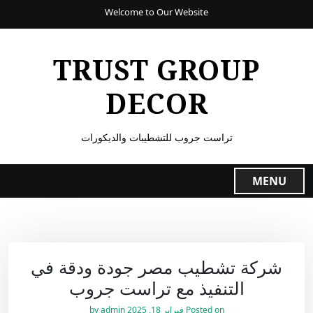
Welcome to Our Website
TRUST GROUP
DECOR
تراست جروب للتشطيبات والديكورات
MENU
شركة تشطيب مصر جودة ودقة في
التنفيذ مع تراست جروب
Posted on
فبراير 18, 2025
by
admin