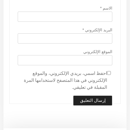
الاسم
*
البريد الإلكتروني
*
الموقع الإلكتروني
احفظ اسمي، بريدي الإلكتروني، والموقع
الإلكتروني في هذا المتصفح لاستخدامها المرة
المقبلة في تعليقي.