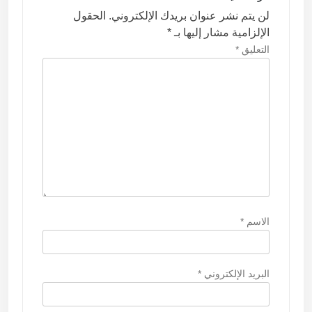
ل
لن يتم نشر عنوان بريدك الإلكتروني.
الحقول
ا
الإلزامية مشار إليها بـ
*
ت
التعليق
*
الاسم
*
البريد الإلكتروني
*