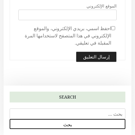
الموقع الإلكتروني
احفظ اسمي، بريدي الإلكتروني، والموقع
الإلكتروني في هذا المتصفح لاستخدامها المرة
المقبلة في تعليقي.
SEARCH
ا
ل
ب
ح