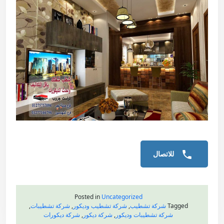
للاتصال
Posted in
Uncategorized
Tagged
شركة تشطيب
,
شركة تشطيب وديكور
,
شركة تشطيبات
,
شركة تشطيبات وديكور
,
شركة ديكور
,
شركة ديكورات