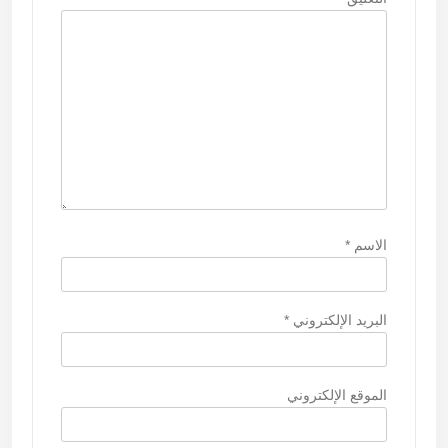
ت
الاسم
*
البريد الإلكتروني
*
الموقع الإلكتروني