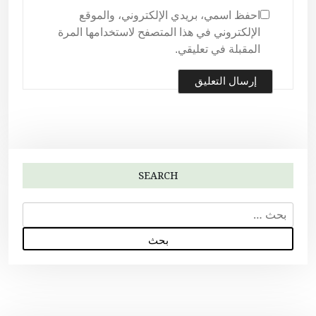
احفظ اسمي، بريدي الإلكتروني، والموقع
الإلكتروني في هذا المتصفح لاستخدامها المرة
المقبلة في تعليقي.
SEARCH
ا
ل
ب
ح
ث
ع
ن