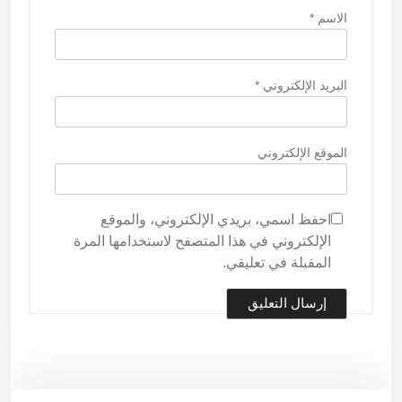
الاسم
*
البريد الإلكتروني
*
الموقع الإلكتروني
احفظ اسمي، بريدي الإلكتروني، والموقع
الإلكتروني في هذا المتصفح لاستخدامها المرة
المقبلة في تعليقي.