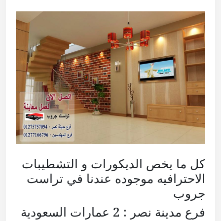
كل ما يخص الديكورات و التشطيبات
الاحترافيه موجوده عندنا في تراست
جروب
فرع مدينة نصر : 2 عمارات السعودية