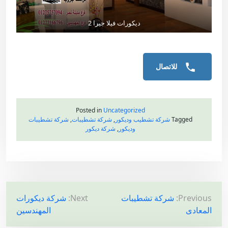
ديكورات فيلا جيرا 2
للاتصال
Posted in
Uncategorized
Tagged
شركة تشطيب وديكور
,
شركة تشطيبات
,
شركة تشطيبات
وديكور
,
شركة ديكور
ت
Previous:
شركة تشطيبات
Next:
شركة ديكورات
المعادى
المهندسين
ص