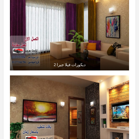
ديكورات فيلا جيرا 2