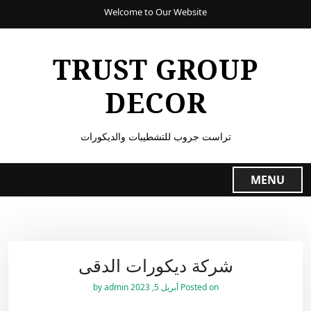
Welcome to Our Website
TRUST GROUP
DECOR
تراست جروب للتشطيبات والديكورات
MENU
شركة ديكورات الدقى
Posted on
أبريل 5, 2023
by
admin