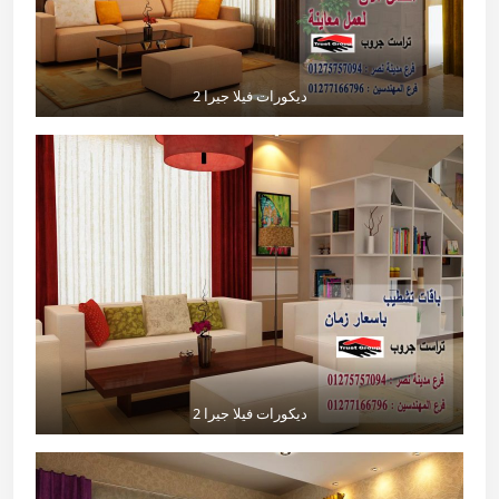
ديكورات فيلا جيرا 2
ديكورات فيلا جيرا 2