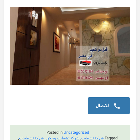
للاتصال
Posted in
Uncategorized
Tagged
شركة تشطيب
,
شركة تشطيب وديكور
,
شركة تشطيبات
,