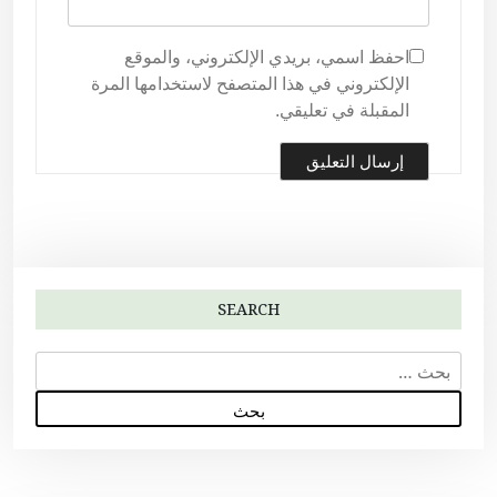
احفظ اسمي، بريدي الإلكتروني، والموقع
الإلكتروني في هذا المتصفح لاستخدامها المرة
المقبلة في تعليقي.
SEARCH
ا
ل
ب
ح
ث