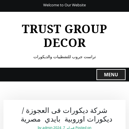
Welcome to Our Website
TRUST GROUP
DECOR
تراست جروب للتشطيبات والديكورات
MENU
شركة ديكورات فى العجوزة /
ديكورات اوروبية بايدي مصرية
Posted on
فبراير 7, 2024
by
admin