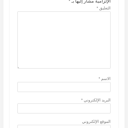
ا
الإلزامية مشار إليها بـ
*
ت
التعليق
*
الاسم
*
البريد الإلكتروني
*
الموقع الإلكتروني