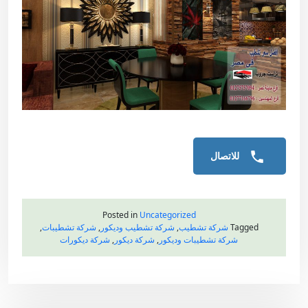
للاتصال
Posted in
Uncategorized
Tagged
شركة تشطيب
,
شركة تشطيب وديكور
,
شركة تشطيبات
,
شركة تشطيبات وديكور
,
شركة ديكور
,
شركة ديكورات