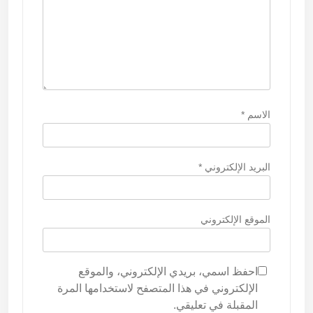
الاسم
*
البريد الإلكتروني
*
الموقع الإلكتروني
احفظ اسمي، بريدي الإلكتروني، والموقع
الإلكتروني في هذا المتصفح لاستخدامها المرة
المقبلة في تعليقي.