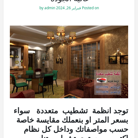
Posted on
فبراير 26, 2024
by
admin
توجد انظمة تشطيب متعددة سواء
بسعر المتر او بنعملك مقايسة خاصة
حسب مواصفاتك وداخل كل نظام