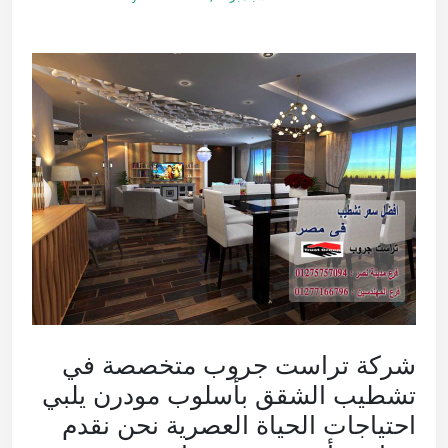
شركة تراست جروب متخصصة في
تشطيب الشقق بأسلوب مودرن يلبي
احتياجات الحياة العصرية نحن نقدم