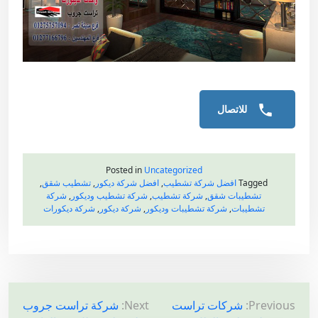
للاتصال
Posted in
Uncategorized
Tagged
افضل شركة تشطيب
,
افضل شركة ديكور
,
تشطيب شقق
,
تشطيبات شقق
,
شركة تشطيب
,
شركة تشطيب وديكور
,
شركة
تشطيبات
,
شركة تشطيبات وديكور
,
شركة ديكور
,
شركة ديكورات
ت
Previous:
شركات تراست
Next:
شركة تراست جروب