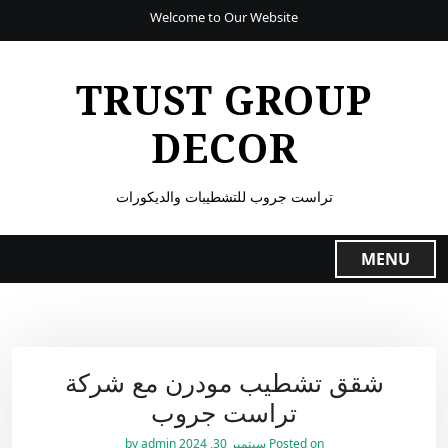
Welcome to Our Website
TRUST GROUP
DECOR
تراست جروب للتشطيبات والديكورات
MENU
شقق تشطيب مودرن مع شركة
تراست جروب
Posted on
سبتمبر 30, 2024
by
admin