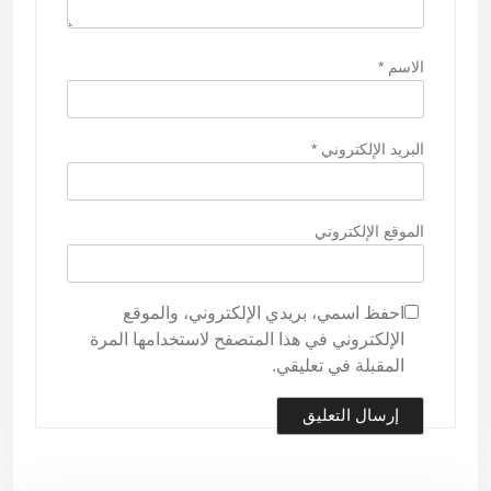
الاسم
*
البريد الإلكتروني
*
الموقع الإلكتروني
احفظ اسمي، بريدي الإلكتروني، والموقع
الإلكتروني في هذا المتصفح لاستخدامها المرة
المقبلة في تعليقي.