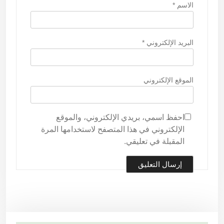
الاسم
*
البريد الإلكتروني
*
الموقع الإلكتروني
احفظ اسمي، بريدي الإلكتروني، والموقع
الإلكتروني في هذا المتصفح لاستخدامها المرة
المقبلة في تعليقي.