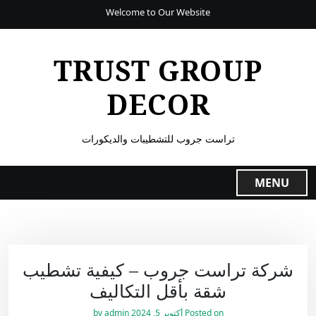
Welcome to Our Website
TRUST GROUP
DECOR
تراست جروب للتشطيبات والديكورات
MENU
شركة تراست جروب – كيفية تشطيب
شقة بأقل التكاليف
Posted on
أكتوبر 5, 2024
by
admin