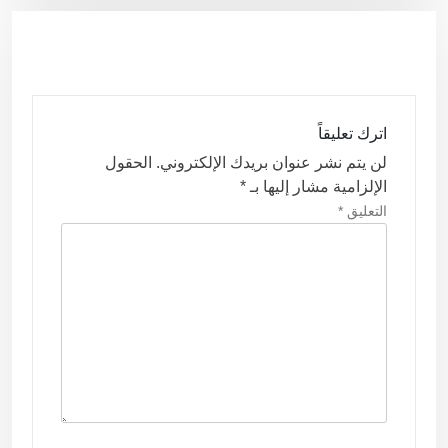
ا
ل
م
ق
اترك تعليقاً
ا
لن يتم نشر عنوان بريدك الإلكتروني.
الحقول
ل
الإلزامية مشار إليها بـ
*
ا
التعليق
*
ت