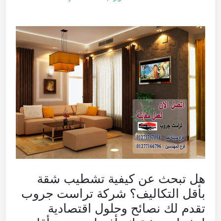
هل تبحث عن كيفية تشطيب شقة
بأقل التكاليف؟ شركة تراست جروب
تقدم لك نصائح وحلول اقتصادية