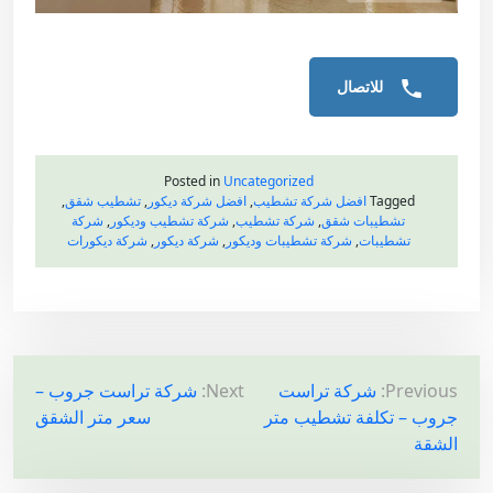
للاتصال
Posted in
Uncategorized
Tagged
افضل شركة تشطيب
,
افضل شركة ديكور
,
تشطيب شقق
,
تشطيبات شقق
,
شركة تشطيب
,
شركة تشطيب وديكور
,
شركة
تشطيبات
,
شركة تشطيبات وديكور
,
شركة ديكور
,
شركة ديكورات
ت
Previous:
شركة تراست
Next:
شركة تراست جروب –
جروب – تكلفة تشطيب متر
سعر متر الشقق
ص
الشقة
فّ
ح