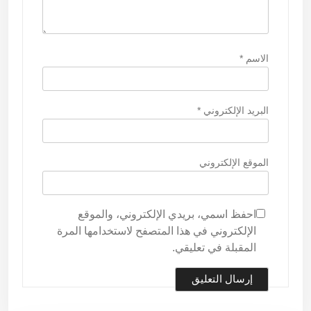
الاسم
*
البريد الإلكتروني
*
الموقع الإلكتروني
احفظ اسمي، بريدي الإلكتروني، والموقع
الإلكتروني في هذا المتصفح لاستخدامها المرة
المقبلة في تعليقي.