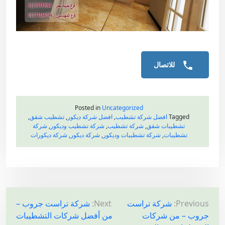
للاتصال
Posted in
Uncategorized
Tagged
افضل شركة تشطيب
,
افضل شركة ديكور
,
تشطيب شقق
,
تشطيبات شقق
,
شركة تشطيب
,
شركة تشطيب وديكور
,
شركة
تشطيبات
,
شركة تشطيبات وديكور
,
شركة ديكور
,
شركة ديكورات
ت
Previous:
شركة تراست
Next:
شركة تراست جروب –
جروب – من شركات
من أفضل شركات التشطيبات
ص