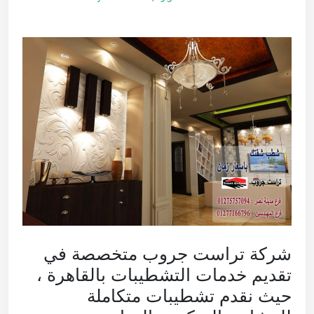
شركة تراست جروب متخصصة في
تقديم خدمات التشطيبات بالقاهرة ،
حيث نقدم تشطيبات متكاملة