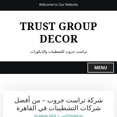
Welcome to Our Website
TRUST GROUP
DECOR
تراست جروب للتشطيبات والديكورات
MENU
شركة تراست جروب – من أفضل
شركات التشطيبات في القاهرة
Posted on
أكتوبر 1, 2024
by
admin