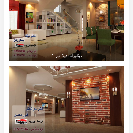
ديكورات فيلا جيرا 2