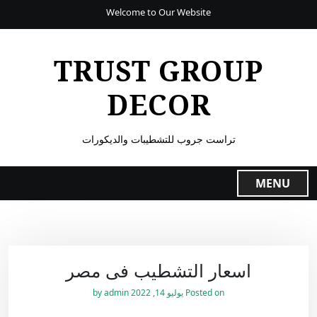
Welcome to Our Website
TRUST GROUP
DECOR
تراست جروب للتشطيبات والديكورات
MENU
اسعار التشطيب فى مصر
Posted on
يوليو 14, 2022
by
admin