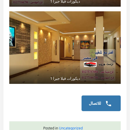
ديكورات فيلا جيرا 1
ديكورات فيلا جيرا 1
للاتصال
Posted in
Uncategorized