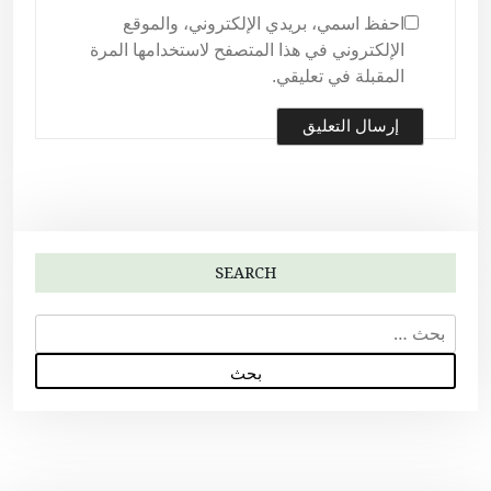
احفظ اسمي، بريدي الإلكتروني، والموقع
الإلكتروني في هذا المتصفح لاستخدامها المرة
المقبلة في تعليقي.
SEARCH
ا
ل
ب
ح
ث
ع
ن