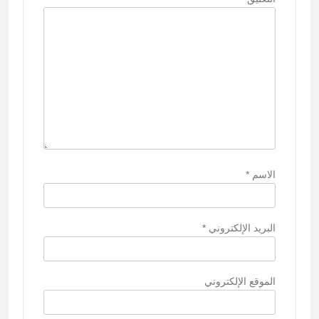
ا
ت
الاسم
*
البريد الإلكتروني
*
الموقع الإلكتروني