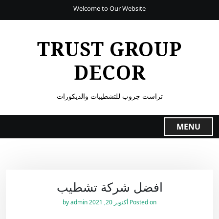
Welcome to Our Website
TRUST GROUP
DECOR
تراست جروب للتشطيبات والديكورات
MENU
افضل شركة تشطيب
Posted on
أكتوبر 20, 2021
by
admin