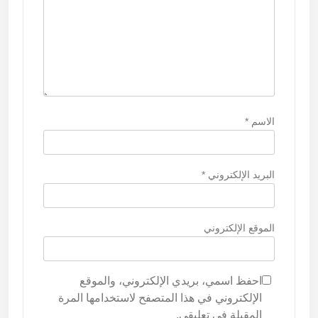
ت
الاسم
*
البريد الإلكتروني
*
الموقع الإلكتروني
احفظ اسمي، بريدي الإلكتروني، والموقع
الإلكتروني في هذا المتصفح لاستخدامها المرة
المقبلة في تعليقي.