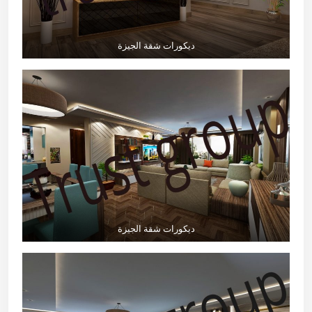
ديكورات شقة الجيزة
ديكورات شقة الجيزة