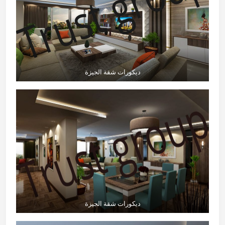
ديكورات شقة الجيزة
ديكورات شقة الجيزة