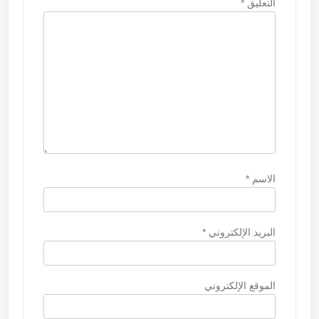
ا
التعليق
*
ت
الاسم
*
البريد الإلكتروني
*
الموقع الإلكتروني