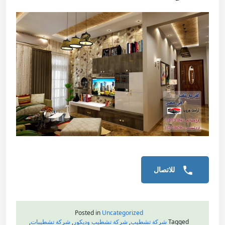
للاتصال
Posted in
Uncategorized
Tagged
شركة تشطيب
,
شركة تشطيب وديكور
,
شركة تشطيبات
,