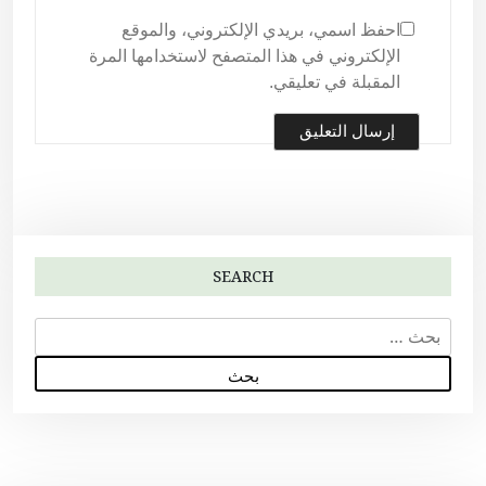
احفظ اسمي، بريدي الإلكتروني، والموقع
الإلكتروني في هذا المتصفح لاستخدامها المرة
المقبلة في تعليقي.
SEARCH
ا
ل
ب
ح
ث
ع
ن