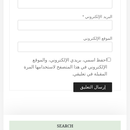
البريد الإلكتروني
*
الموقع الإلكتروني
احفظ اسمي، بريدي الإلكتروني، والموقع
الإلكتروني في هذا المتصفح لاستخدامها المرة
المقبلة في تعليقي.
SEARCH