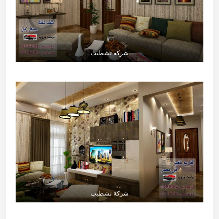
شركة تشطيب
شركة تشطيب