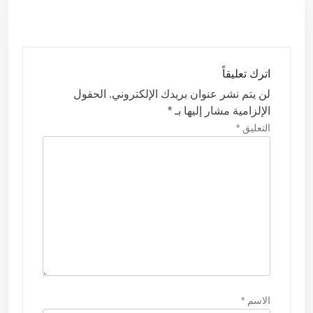
ا
ل
م
ق
اترك تعليقاً
ا
لن يتم نشر عنوان بريدك الإلكتروني.
الحقول
ل
الإلزامية مشار إليها بـ
*
ا
التعليق
*
ت
الاسم
*