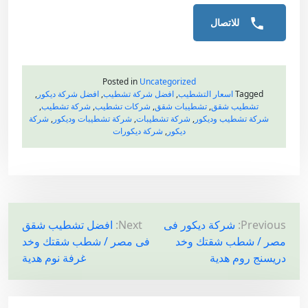
للاتصال
Posted in
Uncategorized
Tagged
اسعار التشطيب
,
افضل شركة تشطيب
,
افضل شركة ديكور
,
تشطيب شقق
,
تشطيبات شقق
,
شركات تشطيب
,
شركة تشطيب
,
شركة تشطيب وديكور
,
شركة تشطيبات
,
شركة تشطيبات وديكور
,
شركة
ديكور
,
شركة ديكورات
ت
Previous:
شركة ديكور فى
Next:
افضل تشطيب شقق
مصر / شطب شقتك وخد
فى مصر / شطب شقتك وخد
ص
دريسنج روم هدية
غرفة نوم هدية
فّ
ح