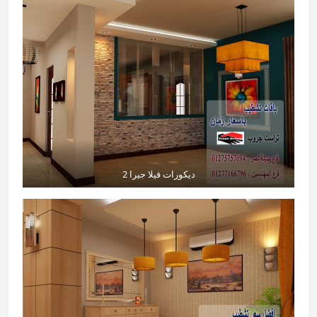
ديكورات فيلا جيرا 2