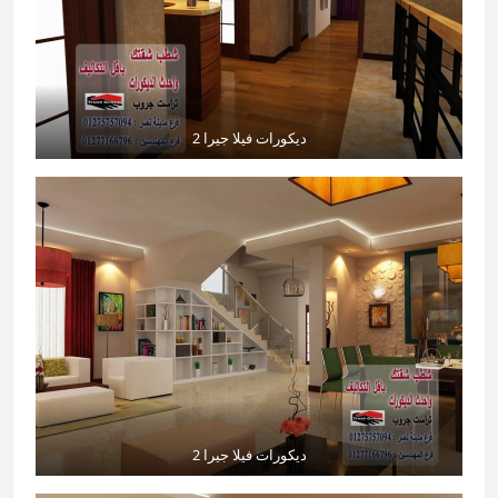
ديكورات فيلا جيرا 2
ديكورات فيلا جيرا 2