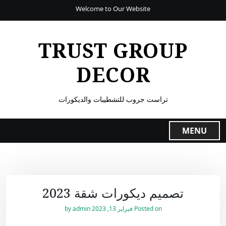
Welcome to Our Website
TRUST GROUP
DECOR
تراست جروب للتشطيبات والديكورات
MENU
تصميم ديكورات شقة 2023
Posted on
فبراير 13, 2023
by
admin