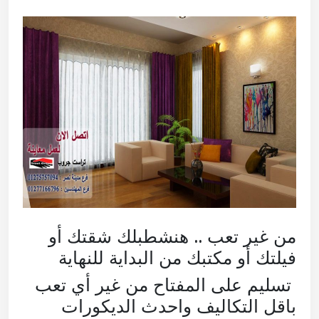
من غير تعب .. هنشطبلك شقتك أو
فيلتك أو مكتبك من البداية للنهاية
تسليم على المفتاح من غير أي تعب
باقل التكاليف واحدث الديكورات