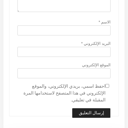
الاسم
*
البريد الإلكتروني
*
الموقع الإلكتروني
احفظ اسمي، بريدي الإلكتروني، والموقع
الإلكتروني في هذا المتصفح لاستخدامها المرة
المقبلة في تعليقي.