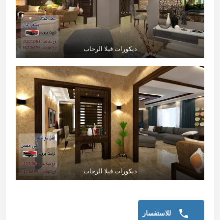
ديكورات فيلا الرحاب
ديكورات فيلا الرحاب
للاستفسار