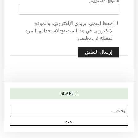
الموقع الإلكتروني
احفظ اسمي، بريدي الإلكتروني، والموقع
الإلكتروني في هذا المتصفح لاستخدامها المرة
المقبلة في تعليقي.
SEARCH
ا
ل
ب
ح
ث