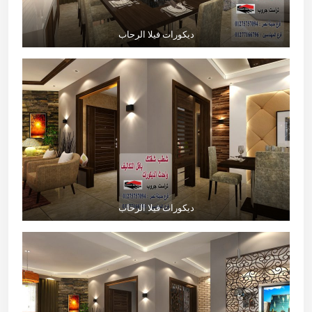
ديكورات فيلا الرحاب
ديكورات فيلا الرحاب