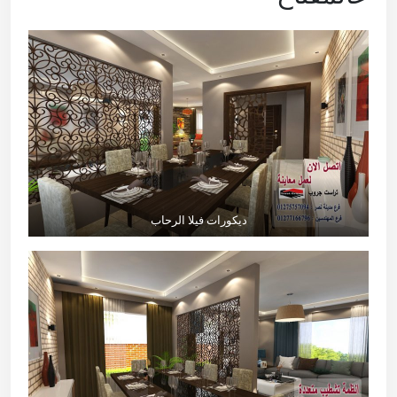
ديكورات فيلا الرحاب