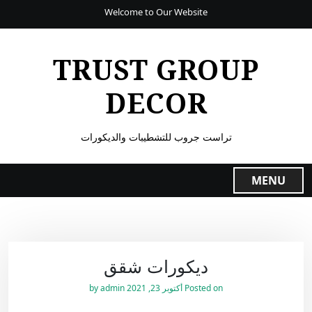
Welcome to Our Website
TRUST GROUP
DECOR
تراست جروب للتشطيبات والديكورات
MENU
ديكورات شقق
Posted on
أكتوبر 23, 2021
by
admin