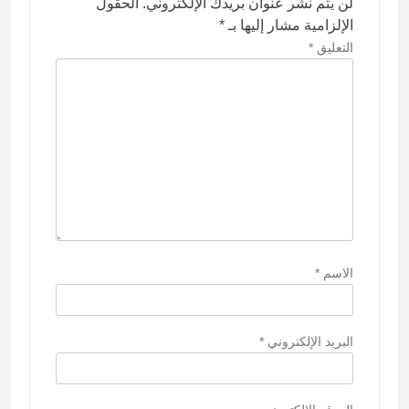
ق
لن يتم نشر عنوان بريدك الإلكتروني.
الحقول
الإلزامية مشار إليها بـ
*
ا
التعليق
*
ل
ا
ت
الاسم
*
البريد الإلكتروني
*