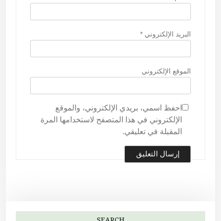
البريد الإلكتروني
*
الموقع الإلكتروني
احفظ اسمي، بريدي الإلكتروني، والموقع
الإلكتروني في هذا المتصفح لاستخدامها المرة
المقبلة في تعليقي.
SEARCH