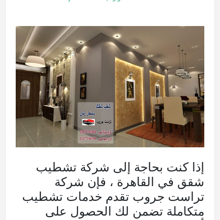
إذا كنت بحاجة إلى شركة تشطيب
شقق في القاهرة ، فإن شركة
تراست جروب تقدم خدمات تشطيب
متكاملة تضمن لك الحصول على