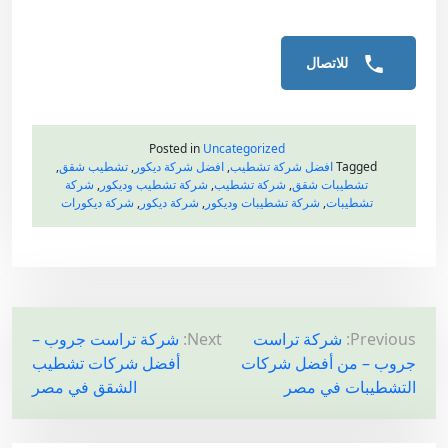
للاتصال
Posted in
Uncategorized
Tagged
افضل شركة تشطيب
,
افضل شركة ديكور
,
تشطيب شقق
,
تشطيبات شقق
,
شركة تشطيب
,
شركة تشطيب وديكور
,
شركة
تشطيبات
,
شركة تشطيبات وديكور
,
شركة ديكور
,
شركة ديكورات
ت
Previous:
شركة تراست
Next:
شركة تراست جروب –
جروب – من أفضل شركات
أفضل شركات تشطيب
ص
التشطيبات في مصر
الشقق في مصر
فّ
ح