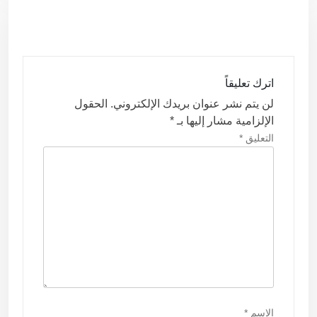
ا
ل
م
ق
اترك تعليقاً
ا
لن يتم نشر عنوان بريدك الإلكتروني.
الحقول
ل
الإلزامية مشار إليها بـ
*
ا
التعليق
*
ت
الاسم
*