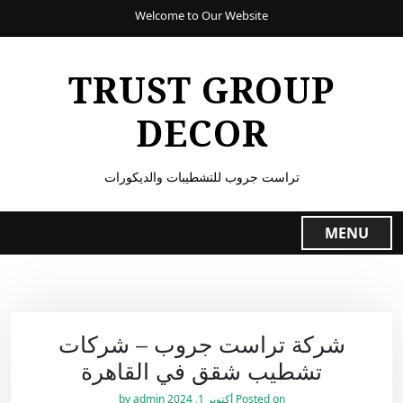
Welcome to Our Website
TRUST GROUP
DECOR
تراست جروب للتشطيبات والديكورات
MENU
شركة تراست جروب – شركات
تشطيب شقق في القاهرة
Posted on
أكتوبر 1, 2024
by
admin