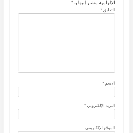
الإلزامية مشار إليها بـ
*
ل
التعليق
*
ا
ت
الاسم
*
البريد الإلكتروني
*
الموقع الإلكتروني