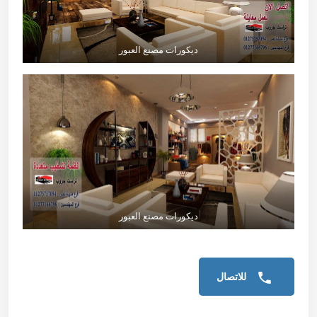
ديكورات مصنع العبور
ديكورات مصنع العبور
للاتصال