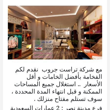
مع شركة تراست جروب نقدم لكم
الفخامة بأفضل الخامات و أقل
الأسعار .. استغلال جميع المساحات
الممكنة و قبل انتهاء المدة المحددة ،
سوف تستلم مفتاح منزلك .
فرع مدينة نصر : 2 عمارات السعودية