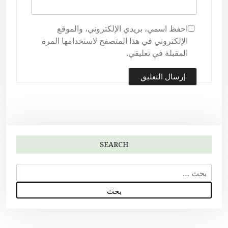
احفظ اسمي، بريدي الإلكتروني، والموقع
الإلكتروني في هذا المتصفح لاستخدامها المرة
المقبلة في تعليقي.
SEARCH
ا
ل
ب
ح
ث