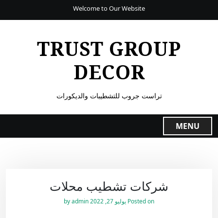
Welcome to Our Website
TRUST GROUP
DECOR
تراست جروب للتشطيبات والديكورات
MENU
شركات تشطيب محلات
Posted on
يوليو 27, 2022
by
admin