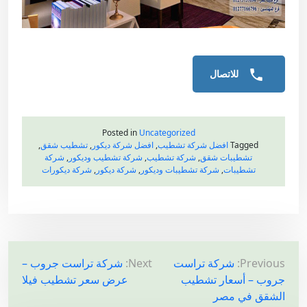
للاتصال
Posted in
Uncategorized
Tagged
افضل شركة تشطيب
,
افضل شركة ديكور
,
تشطيب شقق
,
تشطيبات شقق
,
شركة تشطيب
,
شركة تشطيب وديكور
,
شركة
تشطيبات
,
شركة تشطيبات وديكور
,
شركة ديكور
,
شركة ديكورات
ت
Previous:
شركة تراست
Next:
شركة تراست جروب –
جروب – أسعار تشطيب
عرض سعر تشطيب فيلا
ص
الشقق في مصر
فّ