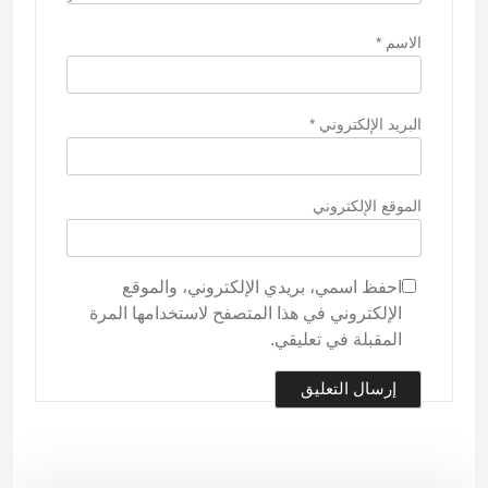
الاسم
*
البريد الإلكتروني
*
الموقع الإلكتروني
احفظ اسمي، بريدي الإلكتروني، والموقع
الإلكتروني في هذا المتصفح لاستخدامها المرة
المقبلة في تعليقي.