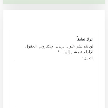
ح
ا
ل
م
ق
اترك تعليقاً
ا
لن يتم نشر عنوان بريدك الإلكتروني.
الحقول
ل
الإلزامية مشار إليها بـ
*
ا
التعليق
*
ت