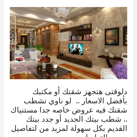
دلوقتى هتجهز شقتك أو مكتبك
بأفضل الاسعار .. لو ناوي تشطب
شقتك فيه عروض خاصه جدا مستنياك
.. شطب بيتك الجديد أو جدد بيتك
القديم بكل سهولة لمزيد من لتفاصيل