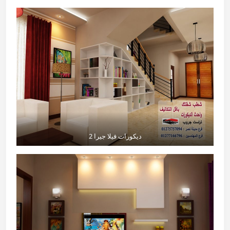
ديكورات فيلا جيرا 2