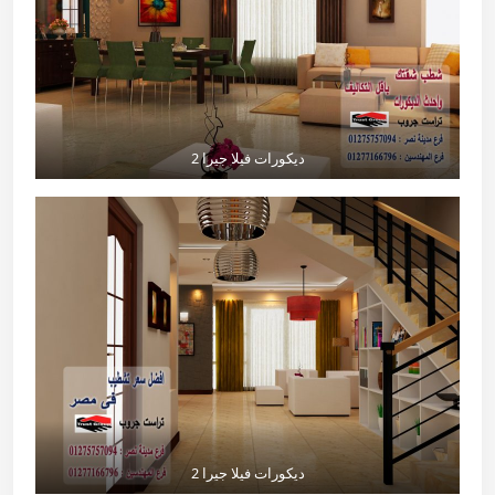
ديكورات فيلا جيرا 2
ديكورات فيلا جيرا 2