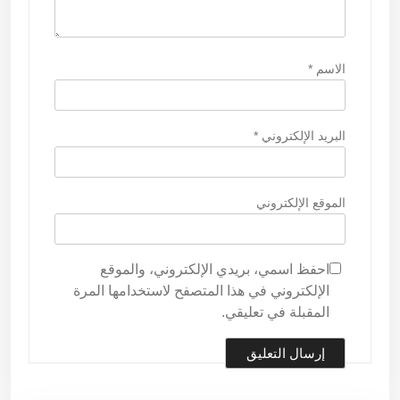
الاسم
*
البريد الإلكتروني
*
الموقع الإلكتروني
احفظ اسمي، بريدي الإلكتروني، والموقع
الإلكتروني في هذا المتصفح لاستخدامها المرة
المقبلة في تعليقي.