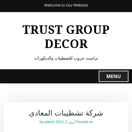
Welcome to Our Website
TRUST GROUP
DECOR
تراست جروب للتشطيبات والديكورات
MENU
شركة تشطيبات المعادى
Posted on
أبريل 5, 2023
by
admin