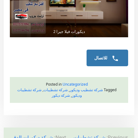
ديكورات فيلا جيرا 2
للاتصال
Posted in
Uncategorized
Tagged
شركة تشطيب وديكور
,
شركة تشطيبات
,
شركة تشطيبات
وديكور
,
شركة ديكور
Previous:
شركة تشطيبات
Next:
شركة ديكورات الدقى