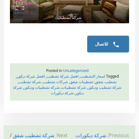
شركة تشطيب
للاتصال
Posted in
Uncategorized
Tagged
اسعار التشطيب
,
افضل شركة تشطيب
,
افضل شركة ديكور
,
تشطيب شقق
,
تشطيبات شقق
,
شركات تشطيب
,
شركة تشطيب
,
شركة تشطيب وديكور
,
شركة تشطيبات
,
شركة تشطيبات وديكور
,
شركة
ديكور
,
شركة ديكورات
ت
Previous:
شركة ديكورات
Next:
شركة تشطيب شقق /