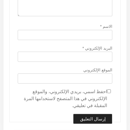
الاسم
*
البريد الإلكتروني
*
الموقع الإلكتروني
احفظ اسمي، بريدي الإلكتروني، والموقع
الإلكتروني في هذا المتصفح لاستخدامها المرة
المقبلة في تعليقي.