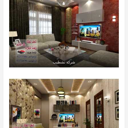
شركة تشطيب