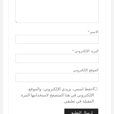
الاسم
*
البريد الإلكتروني
*
الموقع الإلكتروني
احفظ اسمي، بريدي الإلكتروني، والموقع
الإلكتروني في هذا المتصفح لاستخدامها المرة
المقبلة في تعليقي.