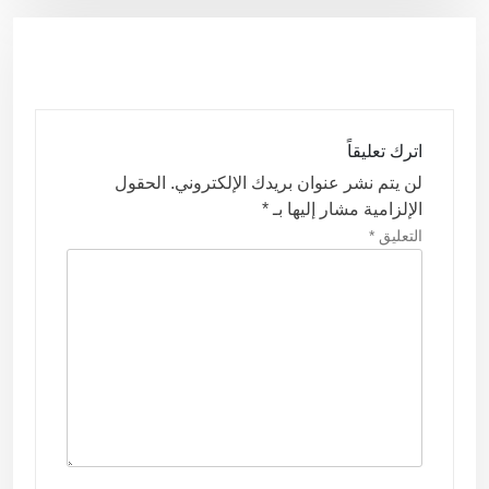
ا
ل
م
ق
ا
اترك تعليقاً
ل
لن يتم نشر عنوان بريدك الإلكتروني.
الحقول
ا
الإلزامية مشار إليها بـ
*
ت
التعليق
*