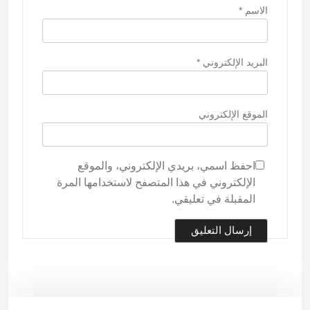
الاسم
*
البريد الإلكتروني
*
الموقع الإلكتروني
احفظ اسمي، بريدي الإلكتروني، والموقع
الإلكتروني في هذا المتصفح لاستخدامها المرة
المقبلة في تعليقي.