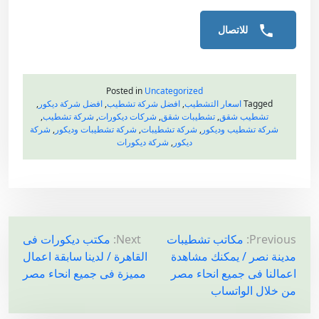
للاتصال
Posted in
Uncategorized
Tagged
اسعار التشطيب
,
افضل شركة تشطيب
,
افضل شركة ديكور
,
تشطيب شقق
,
تشطيبات شقق
,
شركات ديكورات
,
شركة تشطيب
,
شركة تشطيب وديكور
,
شركة تشطيبات
,
شركة تشطيبات وديكور
,
شركة
ديكور
,
شركة ديكورات
ت
Previous:
مكاتب تشطيبات
Next:
مكتب ديكورات فى
مدينة نصر / يمكنك مشاهدة
القاهرة / لدينا سابقة اعمال
ص
اعمالنا فى جميع انحاء مصر
مميزة فى جميع انحاء مصر
فّ
من خلال الواتساب
ح