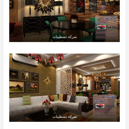
شركة تشطيبات
شركة تشطيبات