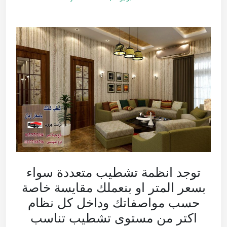
توجد انظمة تشطيب متعددة سواء
بسعر المتر او بنعملك مقايسة خاصة
حسب مواصفاتك وداخل كل نظام
اكتر من مستوى تشطيب تناسب