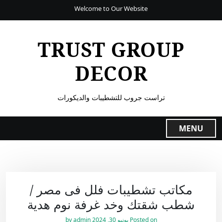
Welcome to Our Website
TRUST GROUP
DECOR
تراست جروب للتشطيبات والديكورات
MENU
مكاتب تشطيبات فلل فى مصر /
شطب شقتك وخد غرفة نوم هدية
Posted on
يونيو 30, 2024
by
admin